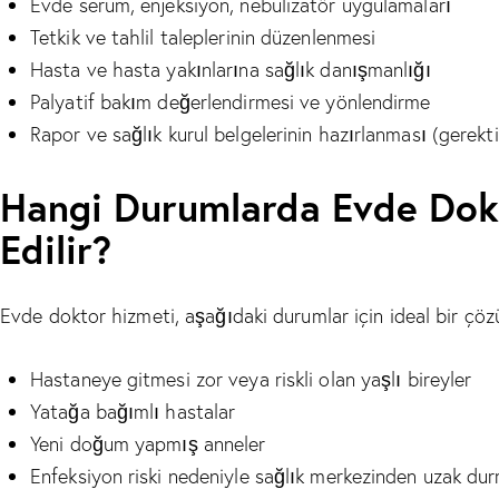
Evde serum, enjeksiyon, nebülizatör uygulamaları
Tetkik ve tahlil taleplerinin düzenlenmesi
Hasta ve hasta yakınlarına sağlık danışmanlığı
Palyatif bakım değerlendirmesi ve yönlendirme
Rapor ve sağlık kurul belgelerinin hazırlanması (gerekt
Hangi Durumlarda Evde Dokt
Edilir?
Evde doktor hizmeti, aşağıdaki durumlar için ideal bir çö
Hastaneye gitmesi zor veya riskli olan yaşlı bireyler
Yatağa bağımlı hastalar
Yeni doğum yapmış anneler
Enfeksiyon riski nedeniyle sağlık merkezinden uzak dur