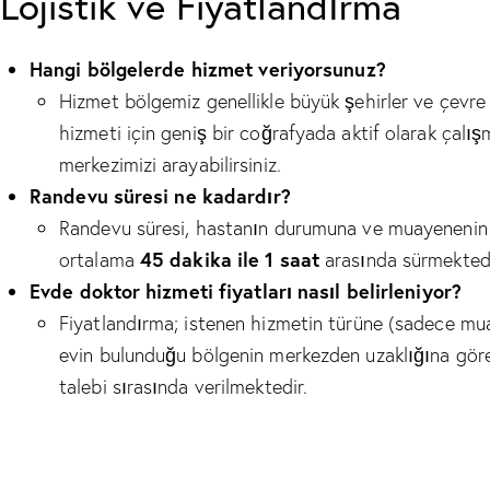
Lojistik ve Fiyatlandırma
Hangi bölgelerde hizmet veriyorsunuz?
Hizmet bölgemiz genellikle büyük şehirler ve çevre i
hizmeti için geniş bir coğrafyada aktif olarak çalışm
merkezimizi arayabilirsiniz.
Randevu süresi ne kadardır?
Randevu süresi, hastanın durumuna ve muayenenin de
45 dakika ile 1 saat
ortalama
arasında sürmektedi
Evde doktor hizmeti fiyatları nasıl belirleniyor?
Fiyatlandırma; istenen hizmetin türüne (sadece mu
evin bulunduğu bölgenin merkezden uzaklığına göre d
talebi sırasında verilmektedir.