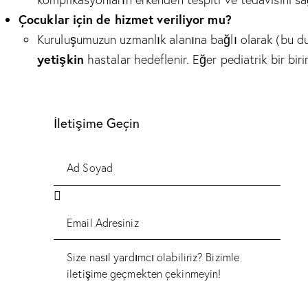
Çocuklar için de hizmet veriliyor mu?
Kuruluşumuzun uzmanlık alanına bağlı olarak (bu du
yetişkin
hastalar hedeflenir. Eğer pediatrik bir bir
İletişime Geçin