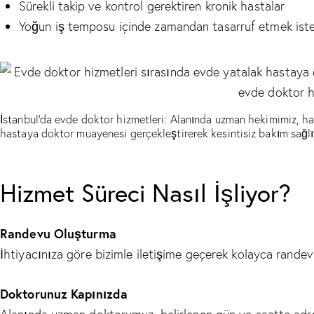
Sürekli takip ve kontrol gerektiren kronik hastalar
Yoğun iş temposu içinde zamandan tasarruf etmek iste
İstanbul’da evde doktor hizmetleri: Alanında uzman hekimimiz, 
hastaya doktor muayenesi gerçekleştirerek kesintisiz bakım sağlı
Hizmet Süreci Nasıl İşliyor?
Randevu Oluşturma
İhtiyacınıza göre bizimle iletişime geçerek kolayca randevu 
Doktorunuz Kapınızda