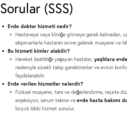
Sorular (SSS)
Evde doktor hizmeti nedir?
Hastaneye veya kliniğe gitmeye gerek kalmadan, uzm
ekipmanlarla hastanın evine gelerek muayene ve tı
Bu hizmeti kimler alabilir?
yaşlılara evd
Hareket kısıtlılığı yaşayan hastalar,
nedeniyle sürekli takip gerektirenler ve evinin ko
faydalanabilir.
Evde verilen hizmetler nelerdir?
Fiziksel muayene, tanı ve değerlendirme, reçete düz
evde hasta bakımı d
enjeksiyon, serum takma ve
birçok tıbbi hizmet sunulur.